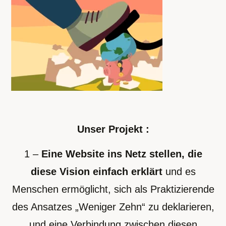
Unser Projekt :
1 –
Eine Website ins Netz stellen, die
diese Vision einfach erklärt
und es
Menschen ermöglicht, sich als Praktizierende
des Ansatzes „Weniger Zehn“ zu deklarieren,
und eine Verbindung zwischen diesen