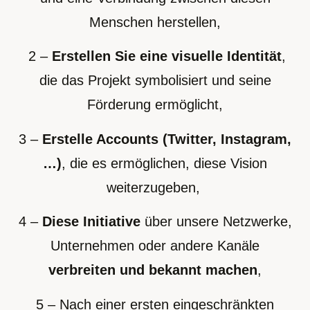
Menschen herstellen,
2 –
Erstellen Sie eine visuelle Identität
,
die das Projekt symbolisiert und seine
Förderung ermöglicht,
3 –
Erstelle Accounts (Twitter, Instagram,
…)
, die es ermöglichen, diese Vision
weiterzugeben,
4 –
Diese Initiative
über unsere Netzwerke,
Unternehmen oder andere Kanäle
verbreiten und bekannt machen
,
5 – Nach einer ersten eingeschränkten