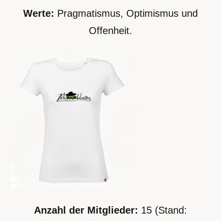
Werte:
Pragmatismus, Optimismus und
Offenheit.
Anzahl der Mitglieder:
15 (Stand: