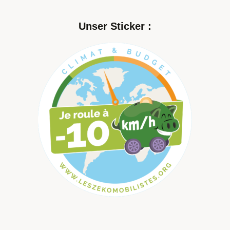
Unser Sticker :