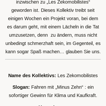
inzwischen zu „Les Zekomobilistes“
geworden ist. Dieses Kollektiv treibt seit
einigen Wochen ein Projekt voran, bei dem
es darum geht, mit einem Lächeln in die Tat
umzusetzen, denn zu ändern, muss nicht
unbedingt schmerzhaft sein, im Gegenteil, es
kann sogar Spaß machen… glauben Sie uns.
Name des Kollektivs:
Les Zekomobilistes
Slogan:
Fahren mit „Minus Zehn“ : ein
sofortiger Gewinn für Klima und Kaufkraft.