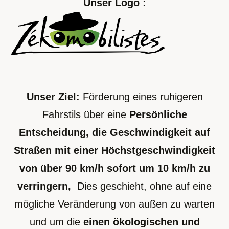
Unser Logo :
Unser Ziel:
Förderung eines ruhigeren
Fahrstils über eine
Persönliche
Entscheidung, die Geschwindigkeit auf
Straßen mit einer Höchstgeschwindigkeit
von über 90 km/h sofort um 10 km/h zu
verringern,
Dies geschieht, ohne auf eine
mögliche Veränderung von außen zu warten
und um die
einen ökologischen und