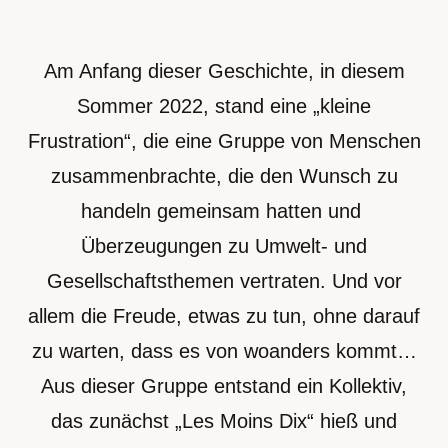
Am Anfang dieser Geschichte, in diesem
Sommer 2022, stand eine „kleine
Frustration“, die eine Gruppe von Menschen
zusammenbrachte, die den Wunsch zu
handeln gemeinsam hatten und
Überzeugungen zu Umwelt- und
Gesellschaftsthemen vertraten. Und vor
allem die Freude, etwas zu tun, ohne darauf
zu warten, dass es von woanders kommt…
Aus dieser Gruppe entstand ein Kollektiv,
das zunächst „Les Moins Dix“ hieß und