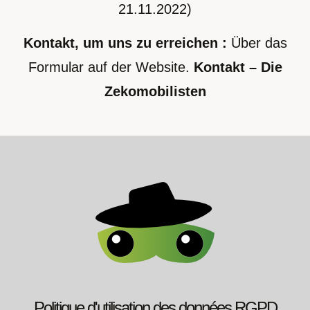
21.11.2022)
Kontakt, um uns zu erreichen :
Über das
Formular auf der Website.
Kontakt – Die
Zekomobilisten
Politique d'utilisation des données RGPD