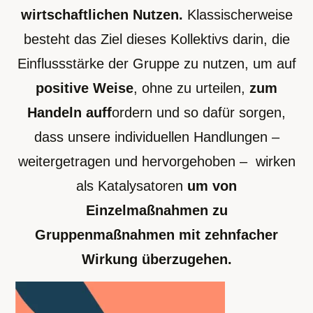
wirtschaftlichen Nutzen.
Klassischerweise
besteht das Ziel dieses Kollektivs darin, die
Einflussstärke der Gruppe zu nutzen, um auf
positive Weise
, ohne zu urteilen,
zum
Handeln auff
ordern und so dafür sorgen,
dass unsere individuellen Handlungen –
weitergetragen und hervorgehoben – wirken
als Katalysatoren
um von
Einzelmaßnahmen zu
Gruppenmaßnahmen mit zehnfacher
Wirkung überzugehen.