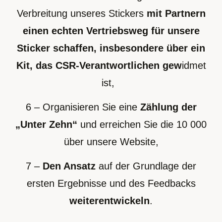
Verbreitung unseres Stickers
mit Partnern
einen echten Vertriebsweg für unsere
Sticker schaffen, insbesondere über ein
Kit, das CSR-Verantwortlichen gew
idmet
ist,
6 – Organisieren Sie eine
Zählung der
„Unter Zehn“
und erreichen Sie die 10 000
über unsere Website,
7 –
Den Ansatz
auf der Grundlage der
ersten Ergebnisse und des Feedbacks
weiterentwickeln
.