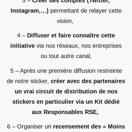
3 –
Créer des comptes (Twitter,
Instagram,…)
permettant de relayer cette
vision,
4 –
Diffuser et faire connaître cette
initiative
via nos réseaux, nos entreprises
ou tout autre canal,
5 – Après une première diffusion restreinte
de notre sticker,
créer avec des partenaires
un vrai circuit de distribution de nos
stickers en particulier via un Kit dédié
aux Responsables RSE,
6 – Organiser un
recensement des « Moins