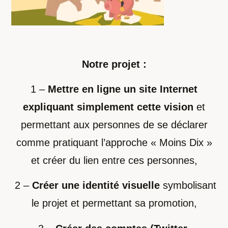
Notre projet :
1 –
Mettre en ligne un site Internet
expliquant simplement cette vision
et
permettant aux personnes de se déclarer
comme pratiquant l’approche « Moins Dix »
et créer du lien entre ces personnes,
2 –
Créer une identité visuelle
symbolisant
le projet et permettant sa promotion,