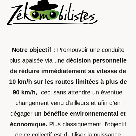
Notre objectif :
Promouvoir une conduite
plus apaisée via une
décision personnelle
de réduire immédiatement sa vitesse de
10 km/h sur les routes limitées à plus de
90 km/h,
ceci sans attendre un éventuel
changement venu d’ailleurs et afin d’en
dégager
un bénéfice environnemental et
économique.
Plus classiquement, l’objectif
de ce collectif est d’utiliser la puissance