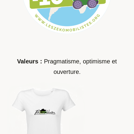
Valeurs :
Pragmatisme, optimisme et
ouverture.