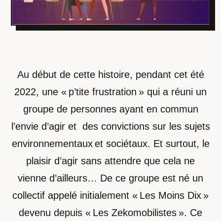
Au début de cette histoire, pendant cet été
2022, une « p’tite frustration » qui a réuni un
groupe de personnes ayant en commun
l’envie d’agir et des convictions sur les sujets
environnementaux et sociétaux. Et surtout, le
plaisir d’agir sans attendre que cela ne
vienne d’ailleurs…
De ce groupe est né un
collectif appelé initialement « Les Moins Dix »
devenu depuis « Les Zekomobilistes ». Ce