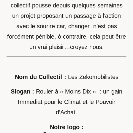
collectif pousse depuis quelques semaines
un projet proposant un passage à l’action
avec le sourire car, changer n’est pas
forcément pénible, ô contraire, cela peut être
un vrai plaisir…croyez nous.
Nom du Collectif :
Les Zekomobilistes
Slogan :
Rouler à « Moins Dix » : un gain
Immediat pour le Climat et le Pouvoir
d’Achat.
Notre logo :