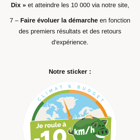
Dix »
et atteindre les 10 000 via notre site,
7 –
Faire évoluer la démarche
en fonction
des premiers résultats et des retours
d’expérience.
Notre sticker :