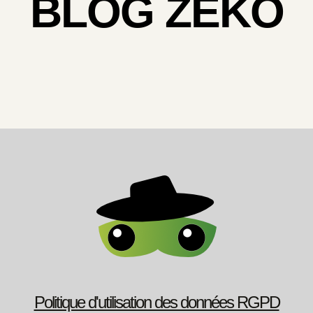
BLOG ZEKO
Politique d'utilisation des données RGPD