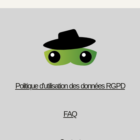
Politique d'utilisation des données RGPD
FAQ