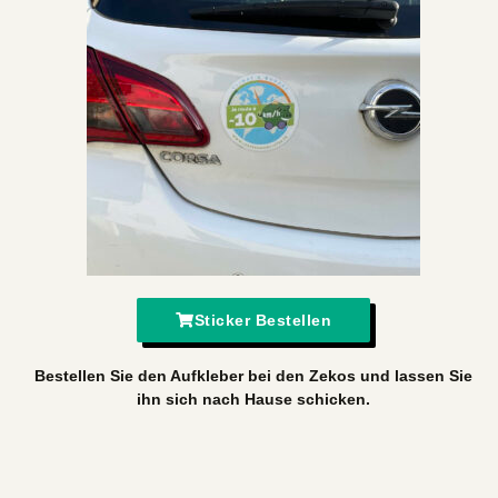
Sticker Bestellen
Bestellen Sie den Aufkleber bei den Zekos und lassen Sie
ihn sich nach Hause schicken.