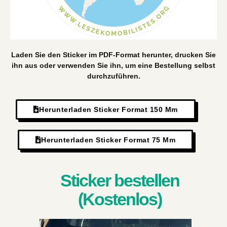
Laden Sie den Sticker im PDF-Format herunter, drucken Sie
ihn aus oder verwenden Sie ihn, um eine Bestellung selbst
durchzuführen.
Herunterladen Sticker Format 150 Mm
Herunterladen Sticker Format 75 Mm
Sticker bestellen
(Kostenlos)