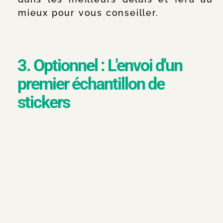
mieux pour vous conseiller.
3. Optionnel : L'envoi d'un
premier échantillon de
stickers