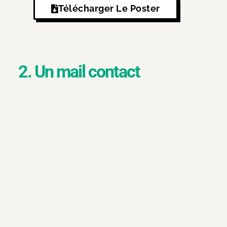
Télécharger Le Poster
2. Un mail contact