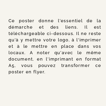
Ce poster donne l'essentiel de la
démarche et des liens. Il est
téléchargeable ci-dessous. Il ne reste
qu'à y mettre votre logo, à l'imprimer
et à le mettre en place dans vos
locaux. A noter qu'avec le même
document, en l'imprimant en format
A5, vous pouvez transformer ce
poster en flyer.