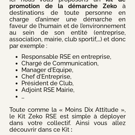
promotion de la démarche Zeko
à
destinations de toute personne en
charge d’animer une démarche en
faveur de l’humain et de l’environnement
au sein de son entité (entreprise,
association, mairie, club sportif,…) et donc
par exemple :
Responsable RSE en entreprise,
Chargé de Communication,
Manager d’Equipe,
Chef d’Entreprise,
Président de Club,
Adjoint RSE Mairie,
…
Toute comme la « Moins Dix Attitude »,
le Kit Zeko RSE est simple à déployer
dans votre collectif. Ainsi vous allez
découvrir dans ce Kit
: