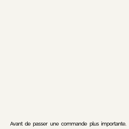
Avant de passer une commande plus importante,