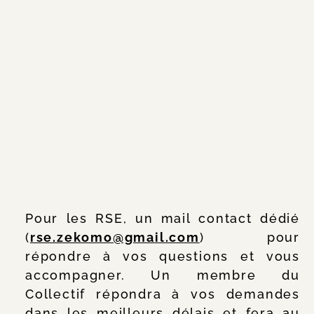
Pour les RSE, un mail contact dédié
(
rse.zekomo@gmail.com
) pour
répondre à vos questions et vous
accompagner. Un membre du
Collectif répondra à vos demandes
dans les meilleurs délais et fera au