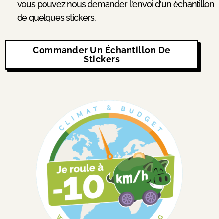
vous pouvez nous demander l'envoi d'un échantillon
de quelques stickers.
Commander Un Échantillon De
Stickers