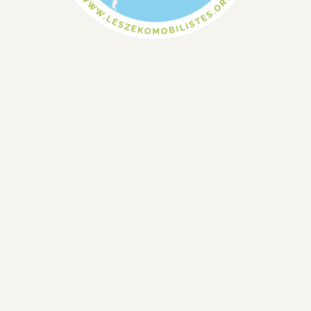
4. Un tuto pour votre
commande de stickers