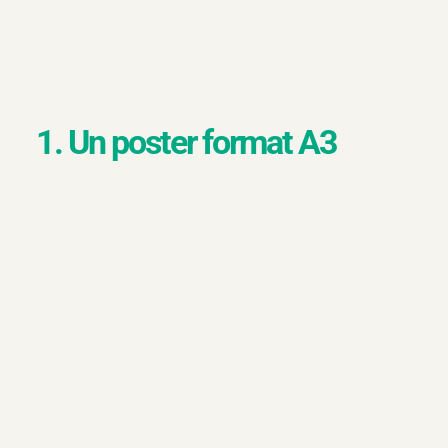
1. Un poster format A3