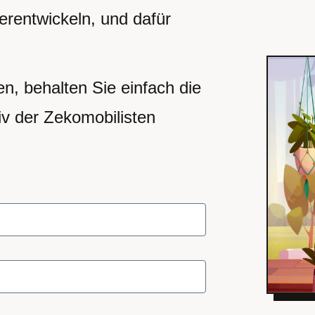
erentwickeln, und dafür
n, behalten Sie einfach die
iv der Zekomobilisten