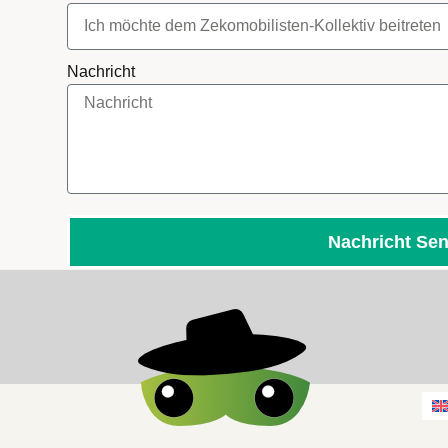
Nachricht
Nachricht Se