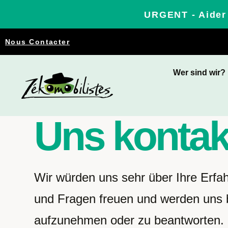
URGENT - Aider 
Nous Contacter
Wer sind wir?
Uns kontak
Wir würden uns sehr über Ihre Erfa
und Fragen freuen und werden uns
aufzunehmen oder zu beantworten. 