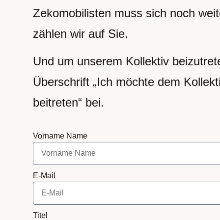
Zekomobilisten muss sich noch weit
zählen wir auf Sie.
Und um unserem Kollektiv beizutrete
Überschrift „Ich möchte dem Kollekt
beitreten“ bei.
Vorname Name
E-Mail
Titel