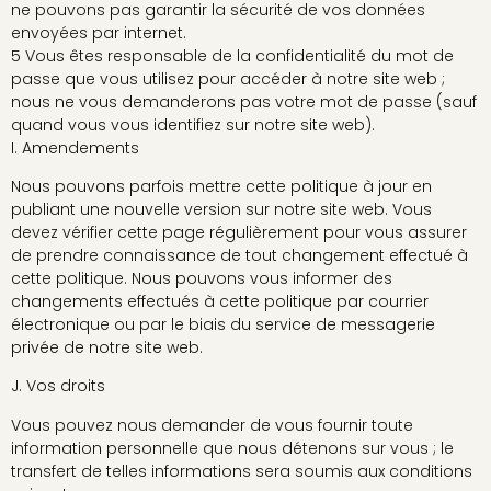
ne pouvons pas garantir la sécurité de vos données
envoyées par internet.
5 Vous êtes responsable de la confidentialité du mot de
passe que vous utilisez pour accéder à notre site web ;
nous ne vous demanderons pas votre mot de passe (sauf
quand vous vous identifiez sur notre site web).
I. Amendements
Nous pouvons parfois mettre cette politique à jour en
publiant une nouvelle version sur notre site web. Vous
devez vérifier cette page régulièrement pour vous assurer
de prendre connaissance de tout changement effectué à
cette politique. Nous pouvons vous informer des
changements effectués à cette politique par courrier
électronique ou par le biais du service de messagerie
privée de notre site web.
J. Vos droits
Vous pouvez nous demander de vous fournir toute
information personnelle que nous détenons sur vous ; le
transfert de telles informations sera soumis aux conditions