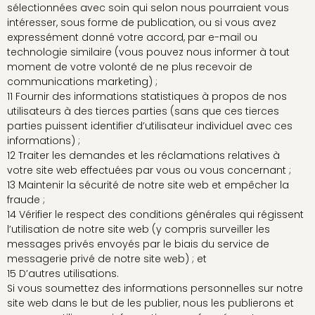
sélectionnées avec soin qui selon nous pourraient vous
intéresser, sous forme de publication, ou si vous avez
expressément donné votre accord, par e-mail ou
technologie similaire (vous pouvez nous informer à tout
moment de votre volonté de ne plus recevoir de
communications marketing) ;
11 Fournir des informations statistiques à propos de nos
utilisateurs à des tierces parties (sans que ces tierces
parties puissent identifier d’utilisateur individuel avec ces
informations) ;
12 Traiter les demandes et les réclamations relatives à
votre site web effectuées par vous ou vous concernant ;
13 Maintenir la sécurité de notre site web et empêcher la
fraude ;
14 Vérifier le respect des conditions générales qui régissent
l’utilisation de notre site web (y compris surveiller les
messages privés envoyés par le biais du service de
messagerie privé de notre site web) ; et
15 D’autres utilisations.
Si vous soumettez des informations personnelles sur notre
site web dans le but de les publier, nous les publierons et