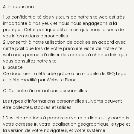
A. Introduction
1 La confidentialité des visiteurs de notre site web est très
importante à nos yeux, et nous nous engageons à la
protéger. Cette politique détaille ce que nous faisons de
vos informations personnelles.
2 Consentir à notre utilisation de cookies en accord avec
cette politique lors de votre première visite de notre site
web nous permet d’utiliser des cookies à chaque fois que
vous consultez notre site.
B. Source
Ce document a été créé grâce à un modèle de SEQ Legal
et a été modifié par Website Planet
C. Collecte d’informations personnelles
Les types d’informations personnelles suivants peuvent
être collectés, stockés et utilisés :
1 Des informations à propos de votre ordinateur, y compris
votre adresse IP, votre localisation géographique, le type et
la version de votre navigateur, et votre système