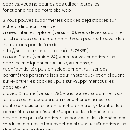
cookies, vous ne pourrez pas utiliser toutes les
fonctionnalités de notre site web.
3 Vous pouvez supprimer les cookies déjà stockés sur
votre ordinateur. Exemple:
a avec Internet Explorer (version 10), vous devez supprimer
le fichier cookies manuellement (vous pourrez trouver des
instructions pour le faire ici
http://support.microsoft.com/kb/278835);
b avec Firefox (version 24), vous pouvez supprimer les
cookies en cliquant sur «Outils», «Options», et
«Confidentialité», puis en sélectionnant «Utiliser des
paramètres personnalisés pour l’historique» et en cliquant
sur «Montrer les cookies», puis sur «Supprimer tous les
cookies»; et
c avec Chrome (version 29), vous pouvez supprimer tous
les cookies en accédant au menu «Personnaliser et
contrôler» puis en cliquant sur «Paramètres», « Montrer les
paramètres avancés » et «Supprimer les données de
navigation» puis «Supprimer les cookies et les données des
modules d’autres sites» avant de cliquer sur «Supprimer les