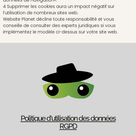
données de navigation».
4 Supprimer les cookies aura un impact négatif sur
l’utilisation de nombreux sites web.
Website Planet décline toute responsabilité et vous
conseille de consulter des experts juridiques si vous
implémentez le modèle ci-dessus sur votre site web.
Politique d'utilisation des données
RGPD