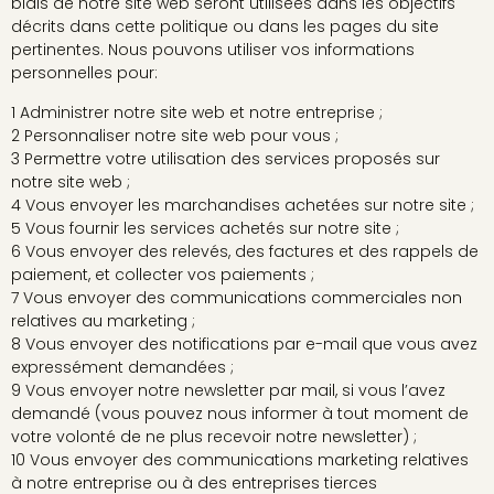
biais de notre site web seront utilisées dans les objectifs
décrits dans cette politique ou dans les pages du site
pertinentes. Nous pouvons utiliser vos informations
personnelles pour:
1 Administrer notre site web et notre entreprise ;
2 Personnaliser notre site web pour vous ;
3 Permettre votre utilisation des services proposés sur
notre site web ;
4 Vous envoyer les marchandises achetées sur notre site ;
5 Vous fournir les services achetés sur notre site ;
6 Vous envoyer des relevés, des factures et des rappels de
paiement, et collecter vos paiements ;
7 Vous envoyer des communications commerciales non
relatives au marketing ;
8 Vous envoyer des notifications par e-mail que vous avez
expressément demandées ;
9 Vous envoyer notre newsletter par mail, si vous l’avez
demandé (vous pouvez nous informer à tout moment de
votre volonté de ne plus recevoir notre newsletter) ;
10 Vous envoyer des communications marketing relatives
à notre entreprise ou à des entreprises tierces