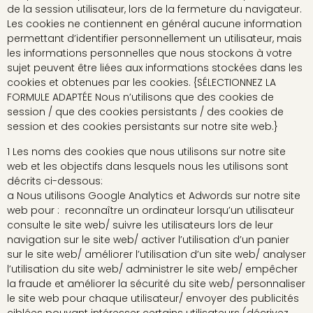
de la session utilisateur, lors de la fermeture du navigateur.
Les cookies ne contiennent en général aucune information
permettant d’identifier personnellement un utilisateur, mais
les informations personnelles que nous stockons à votre
sujet peuvent être liées aux informations stockées dans les
cookies et obtenues par les cookies. {SÉLECTIONNEZ LA
FORMULE ADAPTÉE Nous n’utilisons que des cookies de
session / que des cookies persistants / des cookies de
session et des cookies persistants sur notre site web.}
1 Les noms des cookies que nous utilisons sur notre site
web et les objectifs dans lesquels nous les utilisons sont
décrits ci-dessous:
a Nous utilisons Google Analytics et Adwords sur notre site
web pour : reconnaître un ordinateur lorsqu’un utilisateur
consulte le site web/ suivre les utilisateurs lors de leur
navigation sur le site web/ activer l’utilisation d’un panier
sur le site web/ améliorer l’utilisation d’un site web/ analyser
l’utilisation du site web/ administrer le site web/ empêcher
la fraude et améliorer la sécurité du site web/ personnaliser
le site web pour chaque utilisateur/ envoyer des publicités
ciblées pouvant intéresser certains utilisateurs (décrivez