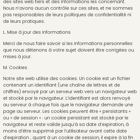
des sites web tiers et des informations les concernant.
Nous n’avons aucun contrôle sur ces sites, et ne sommes
pas responsables de leurs politiques de confidentialité ni
de leurs pratiques.
L. Mise à jour des informations
Merci de nous faire savoir si les informations personnelles
que nous détenons à votre sujet doivent être corrigées ou
mises à jour.
M. Cookies
Notre site web utilise des cookies. Un cookie est un fichier
contenant un identifiant (une chaîne de lettres et de
chiffres) envoyé par un serveur web vers un navigateur web
et stocké par le navigateur. L’identifiant est alors renvoyé
au serveur à chaque fois que le navigateur demande une
page au serveur. Les cookies peuvent être « persistants »
ou « de session » : un cookie persistant est stocké par le
navigateur et reste valide jusqu’à sa date d’expiration, à
moins d’être supprimé par l’utilisateur avant cette date
d’expiration ; quant à un cookie de session, il expire à la fin