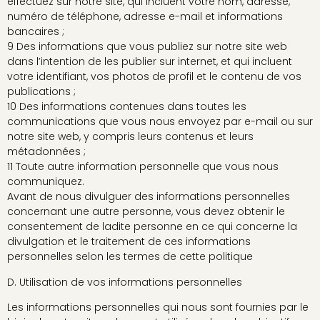
effectuez sur notre site, qui incluent votre nom, adresse,
numéro de téléphone, adresse e-mail et informations
bancaires ;
9 Des informations que vous publiez sur notre site web
dans l’intention de les publier sur internet, et qui incluent
votre identifiant, vos photos de profil et le contenu de vos
publications ;
10 Des informations contenues dans toutes les
communications que vous nous envoyez par e-mail ou sur
notre site web, y compris leurs contenus et leurs
métadonnées ;
11 Toute autre information personnelle que vous nous
communiquez.
Avant de nous divulguer des informations personnelles
concernant une autre personne, vous devez obtenir le
consentement de ladite personne en ce qui concerne la
divulgation et le traitement de ces informations
personnelles selon les termes de cette politique
D. Utilisation de vos informations personnelles
Les informations personnelles qui nous sont fournies par le