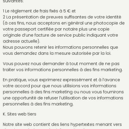
suivantes:
1 Le règlement de frais fixés à 5 € et
2 La présentation de preuves suffisantes de votre identité
(à ces fins, nous acceptons en général une photocopie de
votre passeport certifiée par notaire plus une copie
originale d’une facture de service public indiquant votre
adresse actuelle).
Nous pouvons retenir les informations personnelles que
vous demandez dans la mesure autorisée par la loi.
Vous pouvez nous demander à tout moment de ne pas
traiter vos informations personnelles à des fins marketing.
En pratique, vous exprimerez expressément et à l’avance
votre accord pour que nous utilisions vos informations
personnelles à des fins marketing ou nous vous fournirons
une opportunité de refuser l’utilisation de vos informations
personnelles à des fins marketing.
K. Sites web tiers
Notre site web contient des liens hypertextes menant vers