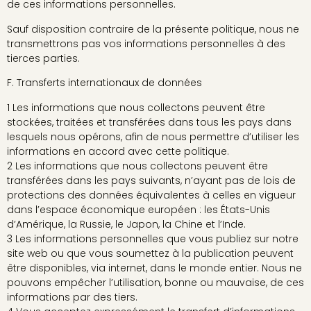
de ces informations personnelles.
Sauf disposition contraire de la présente politique, nous ne
transmettrons pas vos informations personnelles à des
tierces parties.
F. Transferts internationaux de données
1 Les informations que nous collectons peuvent être
stockées, traitées et transférées dans tous les pays dans
lesquels nous opérons, afin de nous permettre d’utiliser les
informations en accord avec cette politique.
2 Les informations que nous collectons peuvent être
transférées dans les pays suivants, n’ayant pas de lois de
protections des données équivalentes à celles en vigueur
dans l’espace économique européen : les États-Unis
d’Amérique, la Russie, le Japon, la Chine et l’Inde.
3 Les informations personnelles que vous publiez sur notre
site web ou que vous soumettez à la publication peuvent
être disponibles, via internet, dans le monde entier. Nous ne
pouvons empêcher l’utilisation, bonne ou mauvaise, de ces
informations par des tiers.