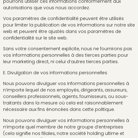
pourrons utiliser ces informations conformément aux
autorisations que vous nous accordez.
Vos paramètres de confidentialité peuvent être utilisés
pour limiter la publication de vos informations sur notre site
web et peuvent être ajustés dans vos paramètres de
confidentialité sur le site web.
Sans votre consentement explicite, nous ne fournirons pas
vos informations personnelles à des tierces parties pour
leur marketing direct, ni celui d’autres tierces parties.
E. Divulgation de vos informations personnelles
Nous pouvons divulguer vos informations personnelles à
n’importe lequel de nos employés, dirigeants, assureurs,
conseillers professionnels, agents, fournisseurs, ou sous-
traitants dans la mesure où cela est raisonnablement
nécessaire aux fins énoncées dans cette politique.
Nous pouvons divulguer vos informations personnelles à
n’importe quel membre de notre groupe d’entreprises
(cela signifie nos filiales, notre société holding ultime et