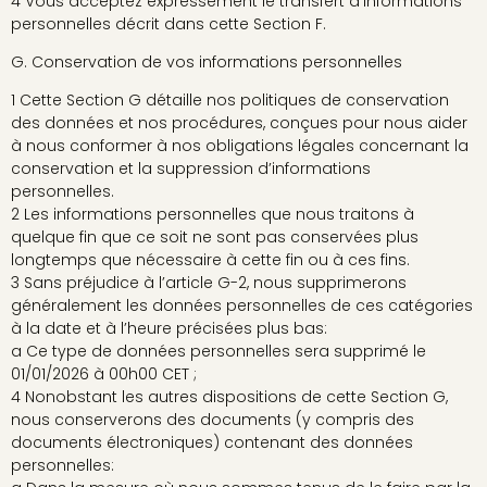
4 Vous acceptez expressément le transfert d’informations
personnelles décrit dans cette Section F.
G. Conservation de vos informations personnelles
1 Cette Section G détaille nos politiques de conservation
des données et nos procédures, conçues pour nous aider
à nous conformer à nos obligations légales concernant la
conservation et la suppression d’informations
personnelles.
2 Les informations personnelles que nous traitons à
quelque fin que ce soit ne sont pas conservées plus
longtemps que nécessaire à cette fin ou à ces fins.
3 Sans préjudice à l’article G-2, nous supprimerons
généralement les données personnelles de ces catégories
à la date et à l’heure précisées plus bas:
a Ce type de données personnelles sera supprimé le
01/01/2026 à 00h00 CET ;
4 Nonobstant les autres dispositions de cette Section G,
nous conserverons des documents (y compris des
documents électroniques) contenant des données
personnelles: