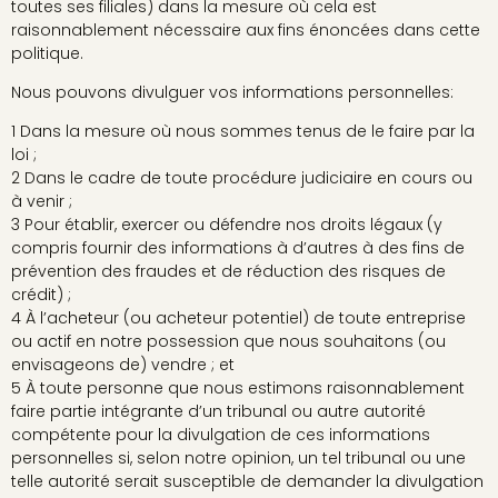
toutes ses filiales) dans la mesure où cela est
raisonnablement nécessaire aux fins énoncées dans cette
politique.
Nous pouvons divulguer vos informations personnelles:
1 Dans la mesure où nous sommes tenus de le faire par la
loi ;
2 Dans le cadre de toute procédure judiciaire en cours ou
à venir ;
3 Pour établir, exercer ou défendre nos droits légaux (y
compris fournir des informations à d’autres à des fins de
prévention des fraudes et de réduction des risques de
crédit) ;
4 À l’acheteur (ou acheteur potentiel) de toute entreprise
ou actif en notre possession que nous souhaitons (ou
envisageons de) vendre ; et
5 À toute personne que nous estimons raisonnablement
faire partie intégrante d’un tribunal ou autre autorité
compétente pour la divulgation de ces informations
personnelles si, selon notre opinion, un tel tribunal ou une
telle autorité serait susceptible de demander la divulgation