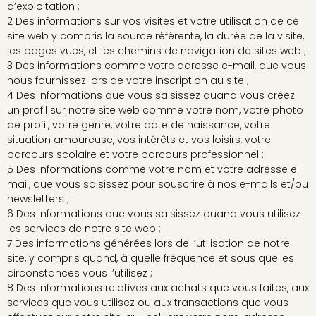
d’exploitation ;
2 Des informations sur vos visites et votre utilisation de ce
site web y compris la source référente, la durée de la visite,
les pages vues, et les chemins de navigation de sites web ;
3 Des informations comme votre adresse e-mail, que vous
nous fournissez lors de votre inscription au site ;
4 Des informations que vous saisissez quand vous créez
un profil sur notre site web comme votre nom, votre photo
de profil, votre genre, votre date de naissance, votre
situation amoureuse, vos intérêts et vos loisirs, votre
parcours scolaire et votre parcours professionnel ;
5 Des informations comme votre nom et votre adresse e-
mail, que vous saisissez pour souscrire à nos e-mails et/ou
newsletters ;
6 Des informations que vous saisissez quand vous utilisez
les services de notre site web ;
7 Des informations générées lors de l’utilisation de notre
site, y compris quand, à quelle fréquence et sous quelles
circonstances vous l’utilisez ;
8 Des informations relatives aux achats que vous faites, aux
services que vous utilisez ou aux transactions que vous