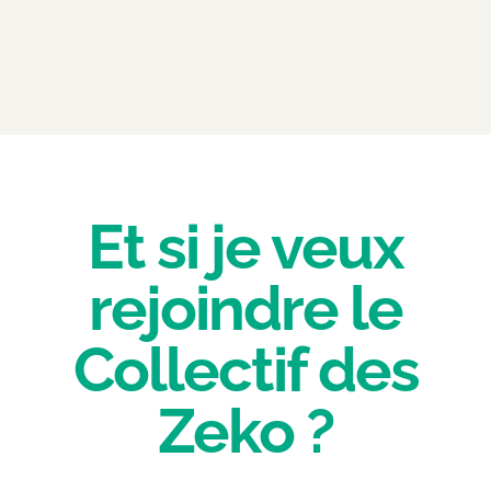
Et si je veux
rejoindre le
Collectif des
Zeko ?