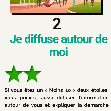
2
Je diffuse autour de
moi​
Si vous êtes un « Moins 10 » deux étoiles,
vous pouvez aussi diffuser l’information
autour de vous et expliquer la démarche