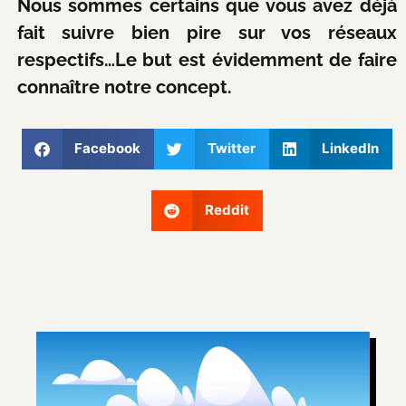
Nous sommes certains que vous avez déjà
fait suivre bien pire sur vos réseaux
respectifs…Le but est évidemment de faire
connaître notre concept.
Facebook
Twitter
LinkedIn
Reddit