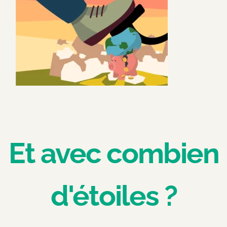
Et avec combien
d'étoiles ?