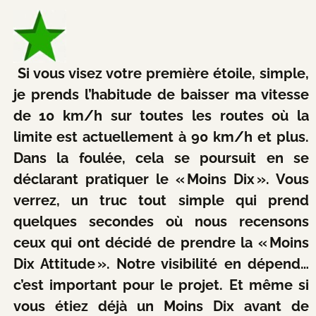
Si vous visez votre première étoile, simple,
je prends l’habitude de baisser ma vitesse
de 10 km/h sur toutes les routes où la
limite est actuellement à 90 km/h et plus.
Dans la foulée, cela se poursuit en se
déclarant pratiquer le « Moins Dix ». Vous
verrez, un truc tout simple qui prend
quelques secondes où nous recensons
ceux qui ont décidé de prendre la « Moins
Dix Attitude ». Notre visibilité en dépend…
c’est important pour le projet. Et même si
vous étiez déjà un Moins Dix avant de