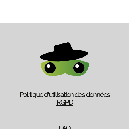
Politique d'utilisation des données
RGPD
FAQ