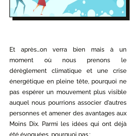
Et après…on verra bien mais à un
moment où nous prenons le
dérèglement climatique et une crise
énergétique en pleine tête, pourquoi ne
pas espérer un mouvement plus visible
auquel nous pourrions associer d’autres
personnes et amener des avantages aux
Moins Dix. Parmi les idées qui ont déjà
été évoquées, pourquoi pas :