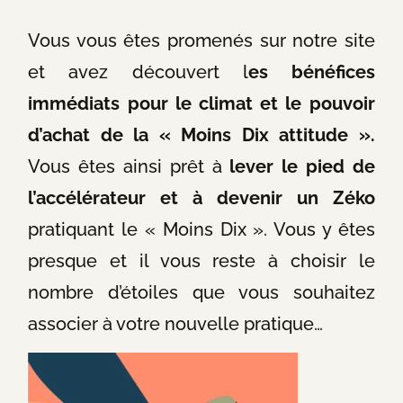
Vous vous êtes promenés sur notre site
et avez découvert l
es bénéfices
immédiats pour le climat et le pou
voir
d’achat de la « Moins Dix attitude ».
Vous êtes ainsi prêt à
lever le pied de
l’accélérateur
et à devenir un Zéko
pratiquant le « Moins Dix ». Vous y êtes
presque et il vous reste à choisir le
nombre d’étoiles que vous souhaitez
associer à votre nouvelle pratique…