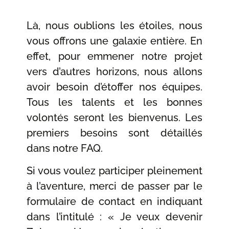
Là, nous oublions les étoiles, nous
vous offrons une galaxie entière. En
effet, pour emmener notre projet
vers d’autres horizons, nous allons
avoir besoin d’étoffer nos équipes.
Tous les talents et les bonnes
volontés seront les bienvenus. Les
premiers besoins sont détaillés
dans notre FAQ.
Si vous voulez participer pleinement
à l’aventure, merci de passer par le
formulaire de contact en indiquant
dans l’intitulé : « Je veux devenir