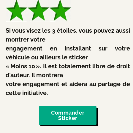
Si vous visez les 3 étoiles, vous pouvez aussi
montrer votre
engagement en installant sur votre
véhicule ou ailleurs le sticker
« Moins 10 ». Il est totalement libre de droit
d’auteur. Il montrera
votre engagement et aidera au partage de
cette initiative.
Commander
Sticker