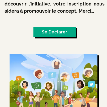
découvrir l’initiative, votre inscription nous
aidera à promouvoir le concept. Merci…
Se Déclarer