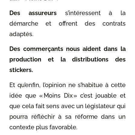
Des assureurs
s’intéressent à la
démarche et offrent des contrats
adaptés.
Des commerçants nous aident dans la
production et la distributions des
stickers.
Et qu’enfin, l’opinion ne s’habitue à cette
idée que « Moins Dix » c’est jouable et
que cela fait sens avec un législateur qui
pourra réfléchir à sa réforme dans un
contexte plus favorable.