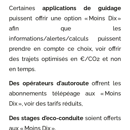
Certaines
applications de guidage
puissent offrir une option « Moins Dix »
afin que les
informations/alertes/calculs puissent
prendre en compte ce choix, voir offrir
des trajets optimisés en €/CO2 et non
en temps.
Des opérateurs d’autoroute
offrent les
abonnements télépéage aux « Moins
Dix », voir des tarifs réduits,
Des stages d’eco-conduite
soient offerts
aux « Moins Dix ».