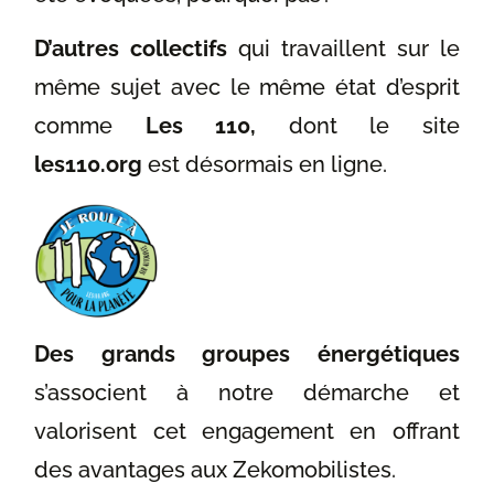
D’autres collectifs
qui travaillent sur le
même sujet avec le même état d’esprit
comme
Les 110,
dont le site
les110.org
est désormais en ligne.
Des grands groupes énergétiques
s’associent à notre démarche et
valorisent cet engagement en offrant
des avantages aux Zekomobilistes.