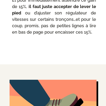
Et pour immédiatement atteindre ce gain
de 15%,
il faut juste accepter de lever le
pied
ou d’ajuster son régulateur de
vitesses sur certains tronçons…et pour le
coup, promis, pas de petites lignes à lire
en bas de page pour encaisser ces 15%.