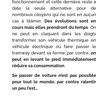
fonctionnement et cette dernière reste à
date la seule alternative pour de
nombreux citoyens qui ne sont en aucun
cas à blâmer.
Des évolutions sont en
cours mais elles prendront du temps
. On
ne peut en claquant dans les doigts
transformer son véhicule thermique en
véhicule électrique ou faire passer le
tramway devant sa ferme…par contre,
on
peut en levant le pied immédiatement
réduire sa consommation
.
Se passer de voiture n’est pas possible
pour tout le monde, par contre ralentir
un peu l’est…