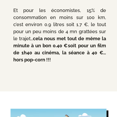
Et pour les économistes, 15% de
consommation en moins sur 100 km,
c’est environ 0.9 litres soit 1.7 €, le tout
pour un peu moins de 4 mn grattées sur
le trajet…
cela nous met tout de même la
minute à un bon 0.40 € soit pour un film
de 1h40 au cinéma, la séance à 40 €…
hors pop-corn !!!