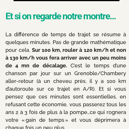
Et si on regarde notre montre...
La différence de temps de trajet se résume à
quelques minutes. Pas de grande mathématique
pour cela.
Sur 100 km, rouler à 120 km/h et non
à 130 km/h vous fera arriver avec un peu moins
de 4 mn de décalage.
C’est le temps d’une
chanson par jour sur un Grenoble/Chambery
aller-retour (à un cheveu près, il y a 100 km
d’autoroute sur ce trajet en A/R). Et si vous
pensez que ces minutes sont essentielles, en
refusant cette économie, vous passerez tous les
ans 2 à 3 fois de plus à la pompe…ce qui rognera
votre « gain de temps » et vous déprimera à
chaque fois un peu plus…