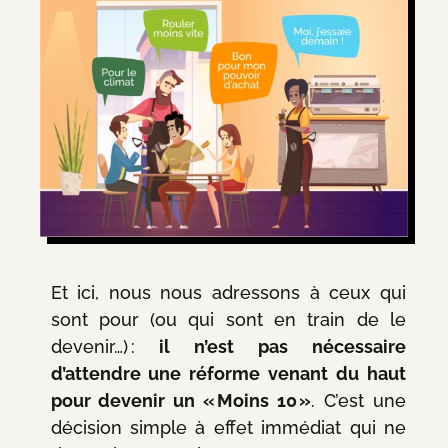
Et ici, nous nous adressons à ceux qui
sont pour (ou qui sont en train de le
devenir…) :
il n’est pas nécessaire
d’attendre une réforme venant du haut
pour devenir un « Moins 10 »
. C’est une
décision simple à effet immédiat qui ne