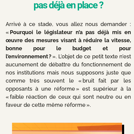
pas déjà en place ?
Arrivé à ce stade, vous allez nous demander :
«
Pourquoi le législateur n’a pas déjà mis en
œuvre des mesures visant à réduire la vitesse,
bonne pour le budget et pour
l’environnement ?
». L’objet de ce petit texte n’est
aucunement de débattre du fonctionnement de
nos institutions mais nous supposons juste que
comme très souvent le « bruit fait par les
opposants à une réforme » est supérieur à la
« faible réaction de ceux qui sont neutre ou en
faveur de cette même réforme ».