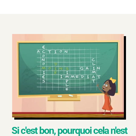
Si c'est bon, pourquoi cela n'est