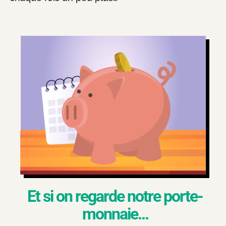
Et si on regarde notre porte-
monnaie...