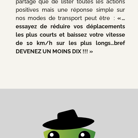
partage que de lister toutes les actions
positives mais une réponse simple sur
nos modes de transport peut être :
« …
essayez de réduire vos déplacements
les plus courts et baissez votre vitesse
de 10 km/h sur les plus longs…bref
DEVENEZ UN MOINS DIX !!! »