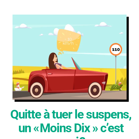
Quitte à tuer le suspens,
un « Moins Dix » c’est