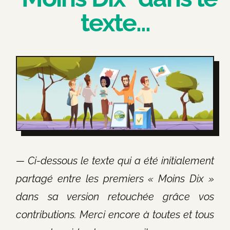
texte...
— Ci-dessous le texte qui a été initialement
partagé entre les premiers « Moins Dix »
dans sa version retouchée grâce vos
contributions. Merci encore à toutes et tous