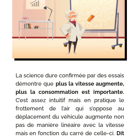
La science dure confirmée par des essais
démontre que
plus la vitesse augmente,
plus la consommation est importante.
C’est assez intuitif mais en pratique le
frottement de l’air qui s’oppose au
déplacement du véhicule augmente non
pas de manière linéaire avec la vitesse
mais en fonction du carré de celle-ci.
Dit