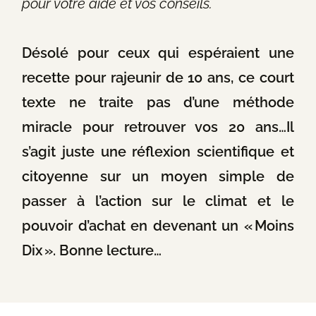
pour votre aide et vos conseils.
Désolé pour ceux qui espéraient une
recette pour rajeunir de 10 ans, ce court
texte ne traite pas d’une méthode
miracle pour retrouver vos 20 ans…Il
s’agit juste une réflexion scientifique et
citoyenne sur un moyen simple de
passer à l’action sur le climat et le
pouvoir d’achat en devenant un « Moins
Dix ». Bonne lecture…