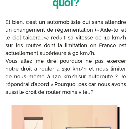
quoi ?
Et bien, c’est un automobiliste qui sans attendre
un changement de réglementation (« Aide-toi et
le ciel t’aidera… ») réduit sa vitesse de 10 km/h
sur les routes dont la limitation en France est
actuellement supérieure à 90 km/h.
Vous allez me dire pourquoi ne pas exercer
notre droit à rouler à 130 km/h et nous limiter
de nous-même à 120 km/h sur autoroute ? Je
répondrai d’abord « Pourquoi pas car nous avons
aussi le droit de rouler moins vite… ?