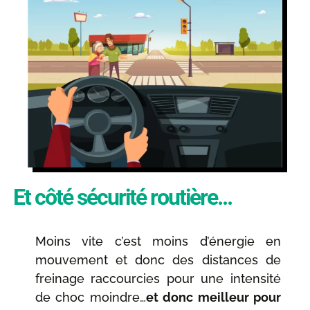
Et côté sécurité routière...
Moins vite c’est moins d’énergie en
mouvement et donc des distances de
freinage raccourcies pour une intensité
de choc moindre…
et donc meilleur pour