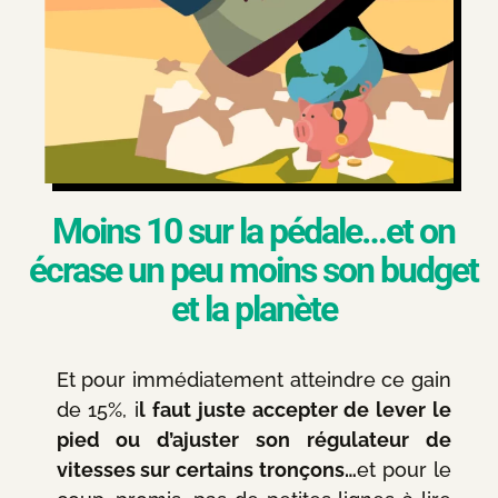
Moins 10 sur la pédale…et on
écrase un peu moins son budget
et la planète
Et pour immédiatement atteindre ce gain
de 15%, i
l faut juste accepter de lever le
pied ou d’ajuster son régulateur de
vitesses sur certains tronçons…
et pour le