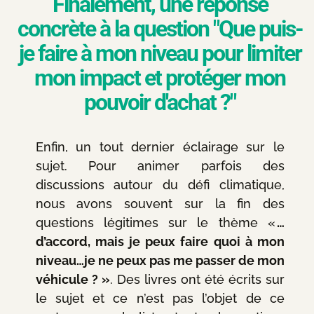
Finalement, une réponse
concrète à la question "Que puis-
je faire à mon niveau pour limiter
mon impact et protéger mon
pouvoir d'achat ?"
Enfin, un tout dernier éclairage sur le
sujet. Pour animer parfois des
discussions autour du défi climatique,
nous avons souvent sur la fin des
questions légitimes sur le thème «
…
d’accord, mais je peux faire quoi à mon
niveau…je ne peux pas me passer de mon
véhicule ? »
. Des livres ont été écrits sur
le sujet et ce n’est pas l’objet de ce