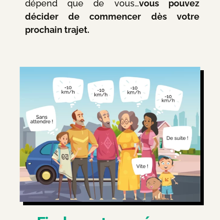
dépend que de vous…
vous pouvez
décider de commencer dès votre
prochain trajet.