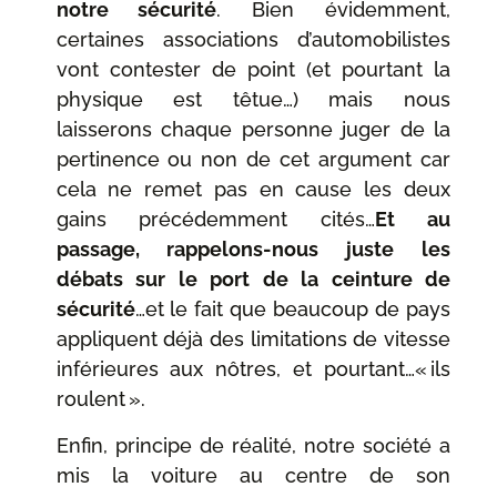
notre sécurité
. Bien évidemment,
certaines associations d’automobilistes
vont contester de point (et pourtant la
physique est têtue…) mais nous
laisserons chaque personne juger de la
pertinence ou non de cet argument car
cela ne remet pas en cause les deux
gains précédemment cités…
Et au
passage, rappelons-nous juste les
débats sur le port de la ceinture de
sécurité
…et le fait que beaucoup de pays
appliquent déjà des limitations de vitesse
inférieures aux nôtres, et pourtant…« ils
roulent ».
Enfin, principe de réalité, notre société a
mis la voiture au centre de son