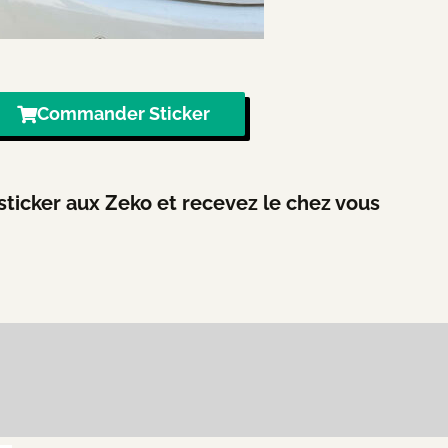
Commander Sticker
icker aux Zeko et recevez le chez vous