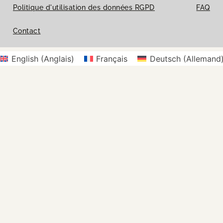
Politique d'utilisation des données RGPD
FAQ
Contact
English
(
Anglais
)
Français
Deutsch
(
Allemand