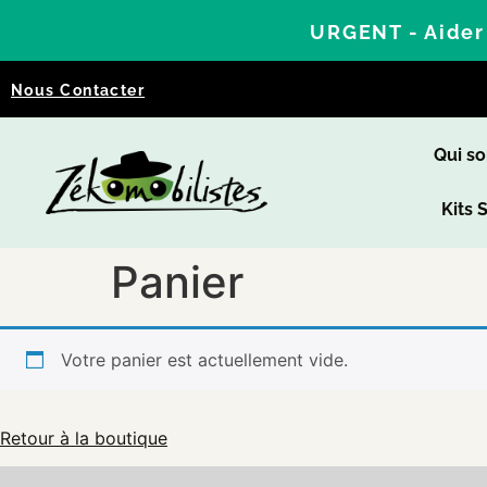
URGENT - Aider 
Nous Contacter
Qui s
Kits 
Panier
Votre panier est actuellement vide.
Retour à la boutique