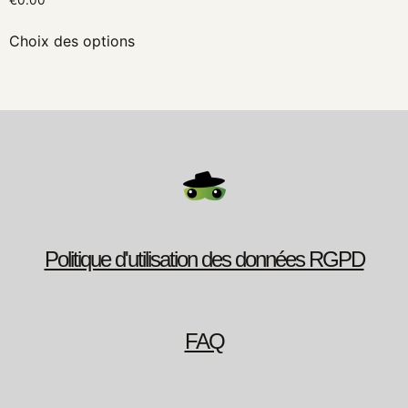
€
0.00
Choix des options
Politique d'utilisation des données RGPD
FAQ