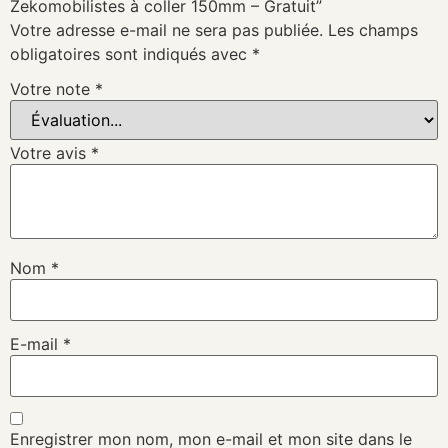
Zekomobilistes à coller 150mm – Gratuit”
Votre adresse e-mail ne sera pas publiée.
Les champs
obligatoires sont indiqués avec
*
Votre note
*
Votre avis
*
Nom
*
E-mail
*
Enregistrer mon nom, mon e-mail et mon site dans le