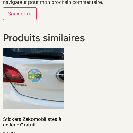
navigateur pour mon prochain commentaire.
Produits similaires
Stickers Zekomobilistes à
coller – Gratuit