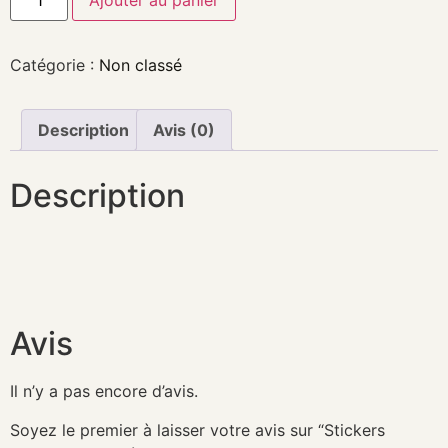
Ajouter au panier
Catégorie :
Non classé
Description
Avis (0)
Description
Avis
Il n’y a pas encore d’avis.
Soyez le premier à laisser votre avis sur “Stickers