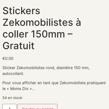
Stickers
Zekomobilistes à
coller 150mm –
Gratuit
€
0.00
Sticker Zekomobilistes rond, diamètre 150 mm,
autocollant.
Pour vous afficher en tant que Zekomobiliste pratiquant
le « Moins Dix »…
54 en stock