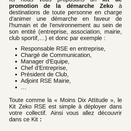
promotion de la démarche Zeko
à
destinations de toute personne en charge
d’animer une démarche en faveur de
l’humain et de l’environnement au sein de
son entité (entreprise, association, mairie,
club sportif,…) et donc par exemple :
Responsable RSE en entreprise,
Chargé de Communication,
Manager d’Equipe,
Chef d’Entreprise,
Président de Club,
Adjoint RSE Mairie,
…
Toute comme la « Moins Dix Attitude », le
Kit Zeko RSE est simple à déployer dans
votre collectif. Ainsi vous allez découvrir
dans ce Kit
: