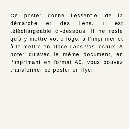
Ce poster donne l'essentiel de la
démarche et des liens. Il est
téléchargeable ci-dessous. Il ne reste
qu'à y mettre votre logo, à l'imprimer et
à le mettre en place dans vos locaux. A
noter qu'avec le même document, en
l'imprimant en format A5, vous pouvez
transformer ce poster en flyer.