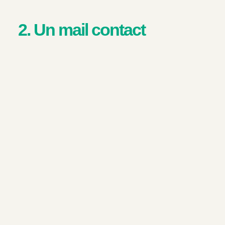
2. Un mail contact