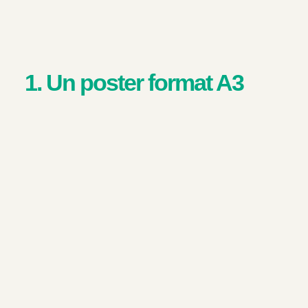
1. Un poster format A3