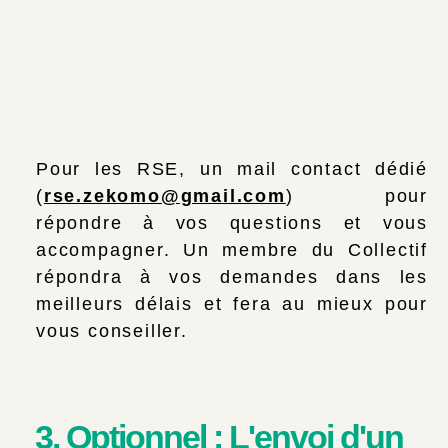
Pour les RSE, un mail contact dédié
(
rse.zekomo@gmail.com
) pour
répondre à vos questions et vous
accompagner. Un membre du Collectif
répondra à vos demandes dans les
meilleurs délais et fera au mieux pour
vous conseiller.
3. Optionnel : L'envoi d'un