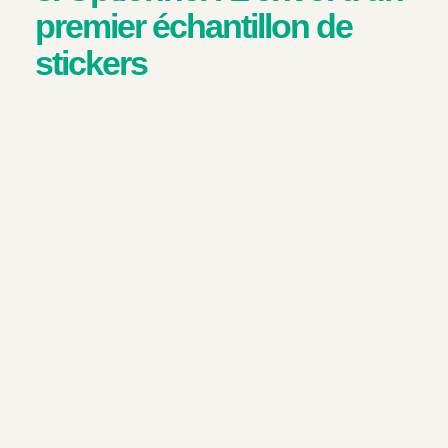
premier échantillon de
stickers