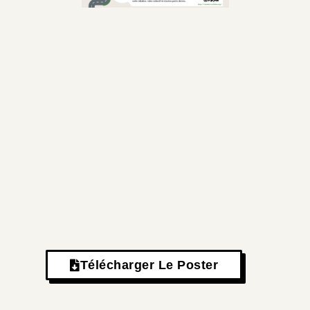
Télécharger Le Poster