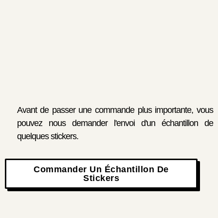
Avant de passer une commande plus importante, vous
pouvez nous demander l'envoi d'un échantillon de
quelques stickers.
Commander Un Échantillon De
Stickers