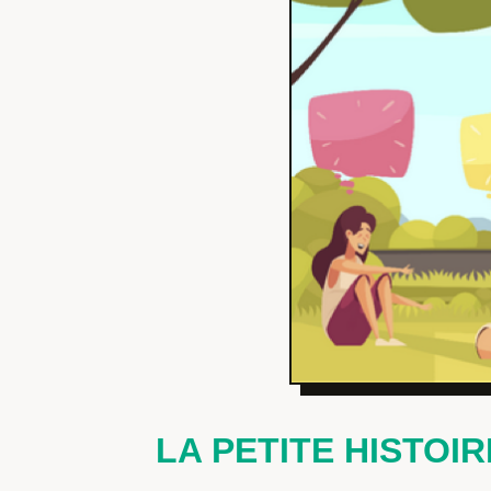
LA PETITE HISTOIR