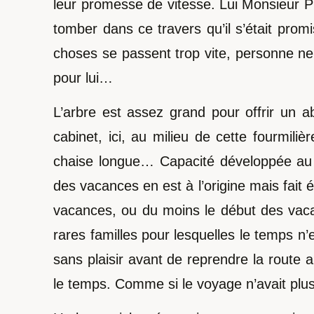
leur promesse de vitesse. Lui Monsieur PH
tomber dans ce travers qu’il s’était promi
choses se passent trop vite, personne ne 
pour lui…
L’arbre est assez grand pour offrir un 
cabinet, ici, au milieu de cette fourmi
chaise longue… Capacité développée au fil
des vacances en est à l’origine mais fait é
vacances, ou du moins le début des vaca
rares familles pour lesquelles le temps n
sans plaisir avant de reprendre la route a
le temps. Comme si le voyage n’avait pl