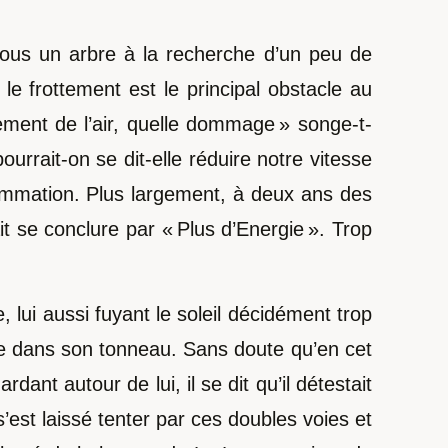
ous un arbre à la recherche d’un peu de
 le frottement est le principal obstacle au
ement de l’air, quelle dommage » songe-t-
ourrait-on se dit-elle réduire notre vitesse
ommation. Plus largement, à deux ans des
it se conclure par « Plus d’Energie ». Trop
 lui aussi fuyant le soleil décidément trop
ne dans son tonneau. Sans doute qu’en cet
dant autour de lui, il se dit qu’il détestait
’est laissé tenter par ces doubles voies et