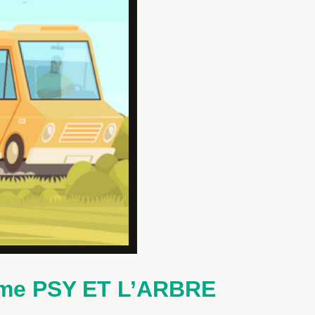
Mme PSY ET L’ARBRE