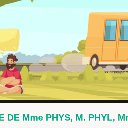
E DE Mme PHYS, M. PHYL, 