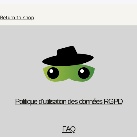
Return to shop
Politique d'utilisation des données RGPD
FAQ