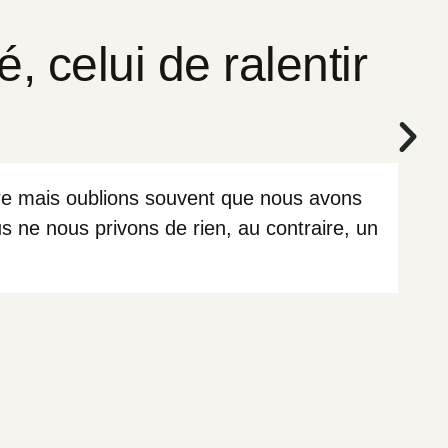
 celui de ralentir
tière mais oublions souvent que nous avons
s ne nous privons de rien, au contraire, un