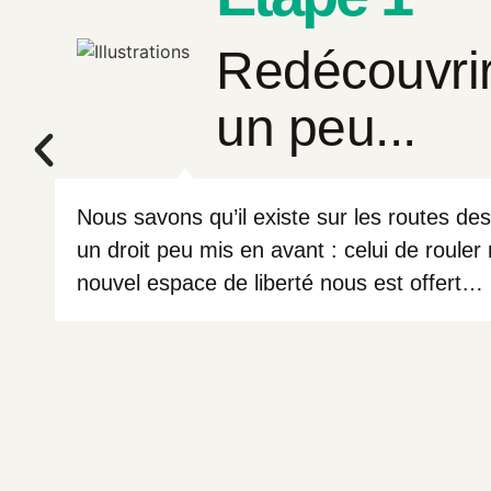
Redécouvrir 
un peu...
Nous savons qu’il existe sur les routes de
un droit peu mis en avant : celui de roule
nouvel espace de liberté nous est offert…