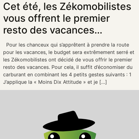
Cet été, les Zékomobilistes
vous offrent le premier
resto des vacances…
Pour les chanceux qui s’apprêtent à prendre la route
pour les vacances, le budget sera extrêmement serré et
les Zékomobilistes ont décidé de vous offrir le premier
resto des vacances. Pour cela, il suffit d’économiser du
carburant en combinant les 4 petits gestes suivants : 1
J’applique la « Moins Dix Attitude » et je […]