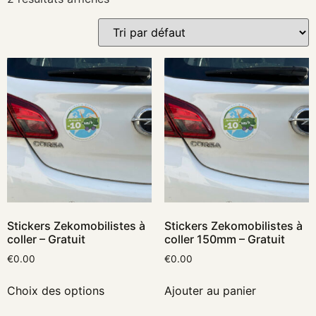
Stickers Zekomobilistes à
Stickers Zekomobilistes à
coller – Gratuit
coller 150mm – Gratuit
€
0.00
€
0.00
Choix des options
Ajouter au panier