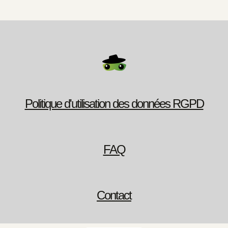
Politique d'utilisation des données RGPD
FAQ
Contact